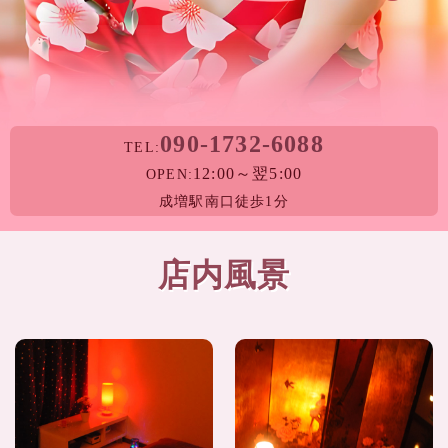
090-1732-6088
TEL:
12:00～翌5:00
OPEN:
成増駅南口徒歩1分
店内風景